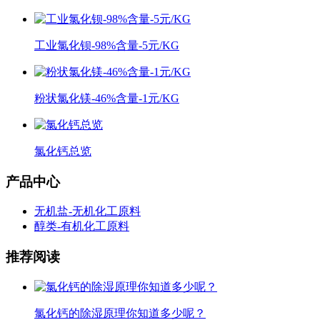
工业氯化钡-98%含量-5元/KG
粉状氯化镁-46%含量-1元/KG
氯化钙总览
产品中心
无机盐-无机化工原料
醇类-有机化工原料
推荐阅读
氯化钙的除湿原理你知道多少呢？