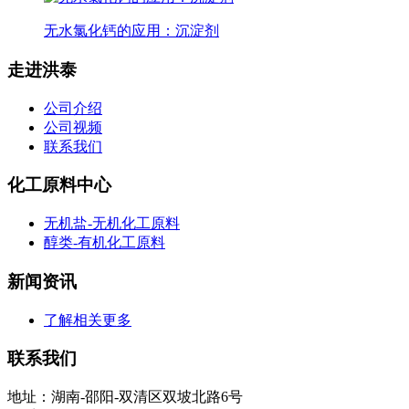
无水氯化钙的应用：沉淀剂
走进洪泰
公司介绍
公司视频
联系我们
化工原料中心
无机盐-无机化工原料
醇类-有机化工原料
新闻资讯
了解相关更多
联系我们
地址：湖南-邵阳-双清区双坡北路6号