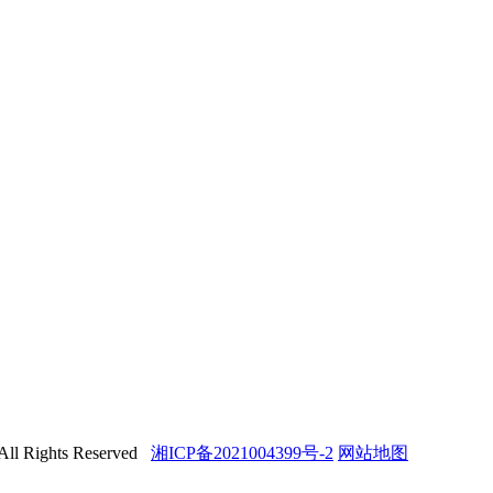
All Rights Reserved
湘ICP备2021004399号-2
网站地图