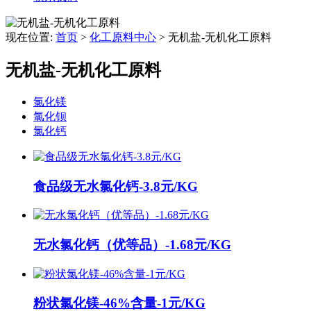
现在位置:
首页
>
化工原料中心
>
无机盐-无机化工原料
无机盐-无机化工原料
氯化镁
氯化钡
氯化钙
食品级无水氯化钙-3.8元/KG
无水氯化钙（优等品）-1.68元/KG
粉状氯化镁-46%含量-1元/KG