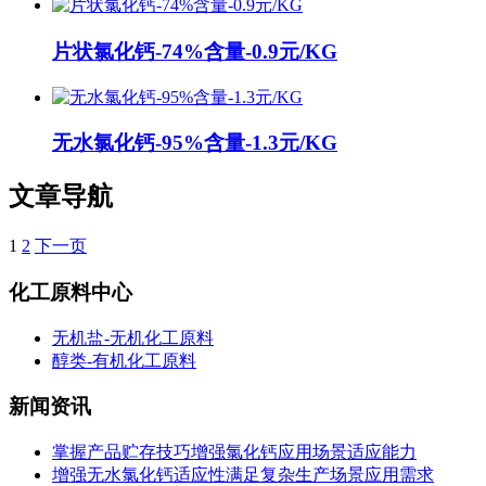
片状氯化钙-74%含量-0.9元/KG
无水氯化钙-95%含量-1.3元/KG
文章导航
1
2
下一页
化工原料中心
无机盐-无机化工原料
醇类-有机化工原料
新闻资讯
掌握产品贮存技巧增强氯化钙应用场景适应能力
增强无水氯化钙适应性满足复杂生产场景应用需求