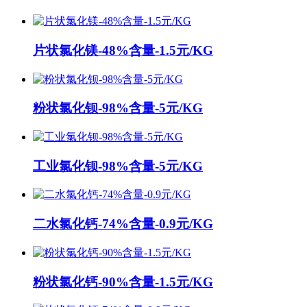
片状氯化镁-48%含量-1.5元/KG
粉状氯化钡-98%含量-5元/KG
工业氯化钡-98%含量-5元/KG
二水氯化钙-74%含量-0.9元/KG
粉状氯化钙-90%含量-1.5元/KG