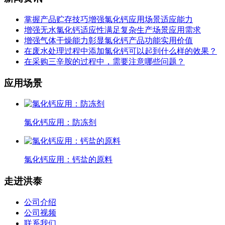
掌握产品贮存技巧增强氯化钙应用场景适应能力
增强无水氯化钙适应性满足复杂生产场景应用需求
增强气体干燥能力彰显氯化钙产品功能实用价值
在废水处理过程中添加氯化钙可以起到什么样的效果？
在采购三辛胺的过程中，需要注意哪些问题？
应用场景
氯化钙应用：防冻剂
氯化钙应用：钙盐的原料
走进洪泰
公司介绍
公司视频
联系我们