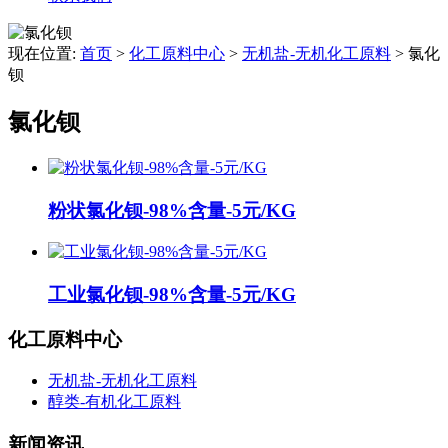
现在位置:
首页
>
化工原料中心
>
无机盐-无机化工原料
>
氯化
钡
氯化钡
粉状氯化钡-98%含量-5元/KG
工业氯化钡-98%含量-5元/KG
化工原料中心
无机盐-无机化工原料
醇类-有机化工原料
新闻资讯